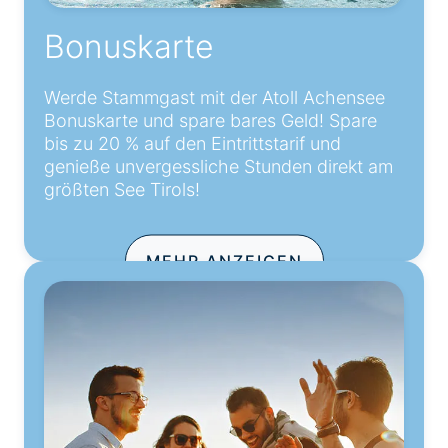
Bonuskarte
Werde Stammgast mit der Atoll Achensee
Bonuskarte und spare bares Geld! Spare
bis zu 20 % auf den Eintrittstarif und
genieße unvergessliche Stunden direkt am
größten See Tirols!
MEHR ANZEIGEN