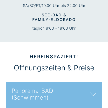
SA/SO/FT/10.00 Uhr bis 22.00 Uhr
SEE-BAD &
FAMILY-ELDORADO
täglich 9:00 - 19:00 Uhr
HEREINSPAZIERT!
Öffnungszeiten & Preise
Panorama-BAD
(Schwimmen)