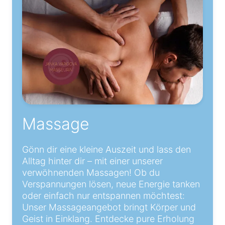
Massage
Gönn dir eine kleine Auszeit und lass den
Alltag hinter dir – mit einer unserer
verwöhnenden Massagen! Ob du
Verspannungen lösen, neue Energie tanken
oder einfach nur entspannen möchtest:
Unser Massageangebot bringt Körper und
Geist in Einklang. Entdecke pure Erholung