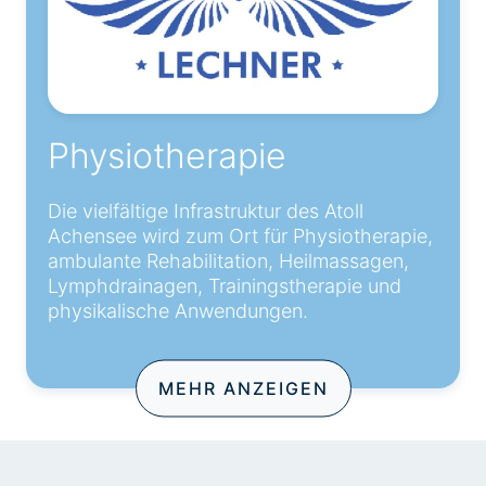
Physiotherapie
Die vielfältige Infrastruktur des Atoll
Achensee wird zum Ort für Physiotherapie,
ambulante Rehabilitation, Heilmassagen,
Lymphdrainagen, Trainingstherapie und
physikalische Anwendungen.
MEHR ANZEIGEN