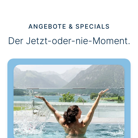
ANGEBOTE & SPECIALS
Der Jetzt-oder-nie-Moment.