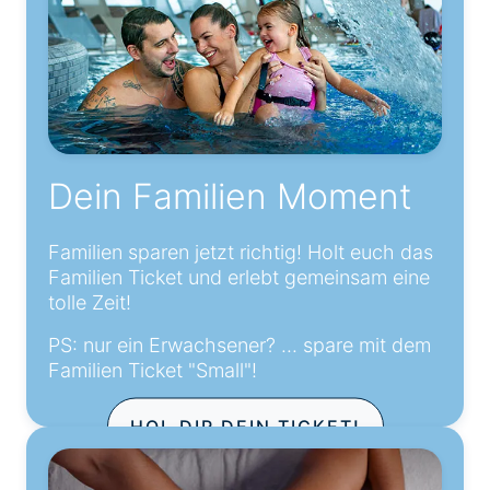
Dein Familien Moment
Familien sparen jetzt richtig! Holt euch das
Familien Ticket und erlebt gemeinsam eine
tolle Zeit!
PS: nur ein Erwachsener? ... spare mit dem
Familien Ticket "Small"!
HOL DIR DEIN TICKET!