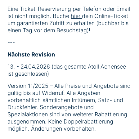
Eine Ticket-Reservierung per Telefon oder Email
ist nicht möglich. Buche
hier
dein Online-Ticket
um garantierten Zutritt zu erhalten (buchbar bis
einen Tag vor dem Besuchstag)!
---
Nächste Revision
13. - 24.04.2026 (das gesamte Atoll Achensee
ist geschlossen)
Version 11/2025 – Alle Preise und Angebote sind
gültig bis auf Widerruf. Alle Angaben
vorbehaltlich sämtlichen Irrtümern, Satz- und
Druckfehler. Sonderangebote und
Spezialaktionen sind von weiterer Rabattierung
ausgenommen. Keine Doppelrabattierung
möglich. Änderungen vorbehalten.