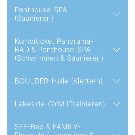
Penthouse-SPA
(Saunieren)
Kombiticket Panorama-
BAD & Penthouse-SPA
(Schwimmen & Saunieren)
BOULDER-Halle (Klettern)
Lakeside-GYM (Trainieren)
SEE-Bad & FAMILY-