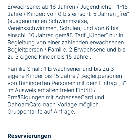
Erwachsene: ab 16 Jahren / Jugendliche: 11-15
Jahre / Kinder: von 0 bis einschl. 5 Jahren „frei“
(ausgenommen Schwimmkurse,
Vereinsschwimmen, Schulen) und von 6 bis
einschl. 10 Jahren gemäß Tarif „Kinder“ nur in
Begleitung von einer zahlenden erwachsenen
Begleitperson / Familie: 2 Erwachsene und bis
zu 3 eigene Kinder bis 15 Jahre .
Familie Small: 1 Erwachsener und bis zu 3
eigene Kinder bis 15 Jahre / Begleitpersonen
von Behinderten Personen mit dem Eintrag „B“
im Ausweis erhalten freien Eintritt /
Ermäßigungen mit AchenseeCard und
DahoamCard nach Vorlage möglich.
Gruppentarife auf Anfrage.
---
Reservierungen