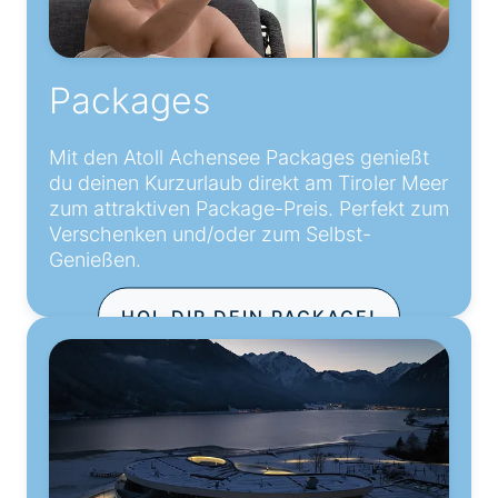
Packages
Mit den Atoll Achensee Packages genießt
du deinen Kurzurlaub direkt am Tiroler Meer
zum attraktiven Package-Preis. Perfekt zum
Verschenken und/oder zum Selbst-
Genießen.
HOL DIR DEIN PACKAGE!