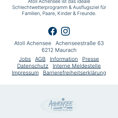
Atoll Achensee ist das ideale
Schlechtwetterprogramm & Ausflugsziel für
Familien, Paare, Kinder & Freunde.
Atoll Achensee
Achenseestraße 63
6212 Maurach
Jobs
AGB
Information
Presse
Datenschutz
Interne Meldestelle
Impressum
Barrierefreiheitserklärung