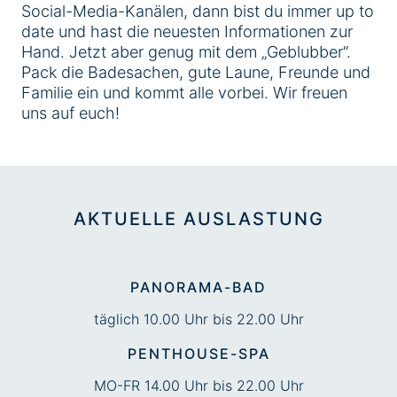
Social-Media-Kanälen, dann bist du immer up to
date und hast die neuesten Informationen zur
Hand. Jetzt aber genug mit dem „Geblubber“.
Pack die Badesachen, gute Laune, Freunde und
Familie ein und kommt alle vorbei. Wir freuen
uns auf euch!
AKTUELLE AUSLASTUNG
PANORAMA-BAD
täglich 10.00 Uhr bis 22.00 Uhr
PENTHOUSE-SPA
MO-FR 14.00 Uhr bis 22.00 Uhr