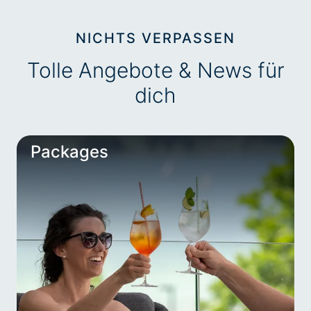
NICHTS VERPASSEN
Tolle Angebote & News für
dich
Packages