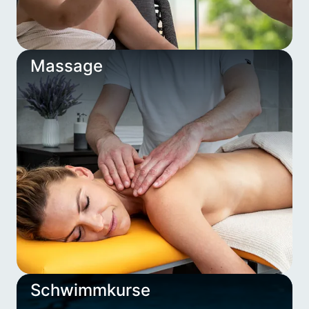
Massage
Schwimmkurse