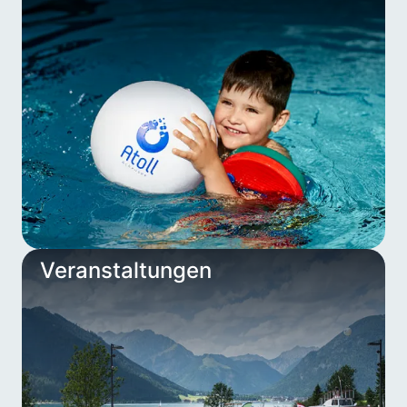
Veranstaltungen