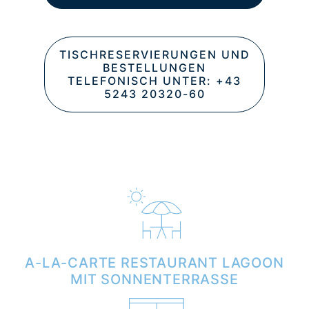
TISCHRESERVIERUNGEN UND
BESTELLUNGEN
TELEFONISCH UNTER: +43
5243 20320-60
A-LA-CARTE RESTAURANT LAGOON
MIT SONNENTERRASSE