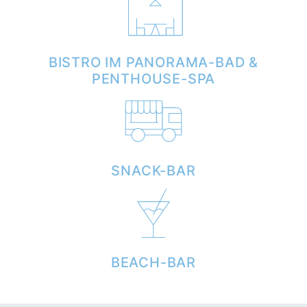
BISTRO IM PANORAMA-BAD &
PENTHOUSE-SPA
SNACK-BAR
BEACH-BAR