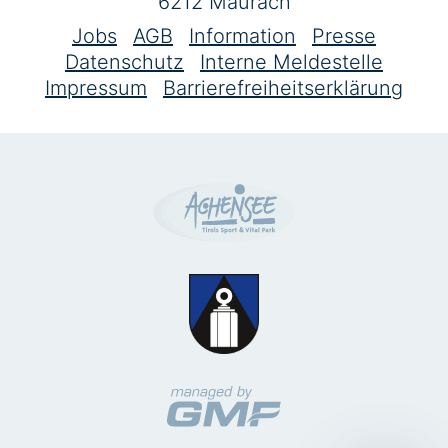
6212 Maurach
Jobs
AGB
Information
Presse
Datenschutz
Interne Meldestelle
Impressum
Barrierefreiheitserklärung