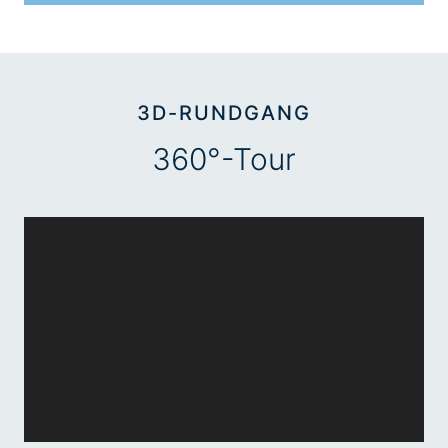
3D-RUNDGANG
360°-Tour