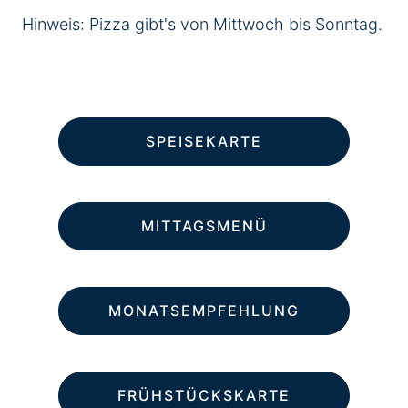
Hinweis: Pizza gibt's von Mittwoch bis Sonntag.
SPEISEKARTE
MITTAGSMENÜ
MONATSEMPFEHLUNG
FRÜHSTÜCKSKARTE