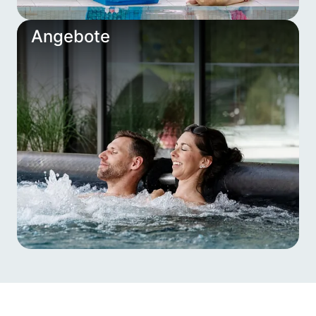
Angebote